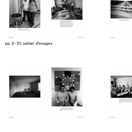
pp. 2–57. cahier d’images