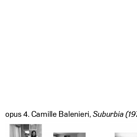
opus 4. Camille Balenieri,
Suburbia (19