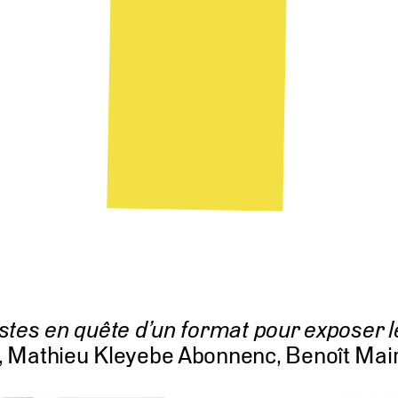
stes en quête d’un format pour exposer l
, Mathieu Kleyebe Abonnenc, Benoît Mair