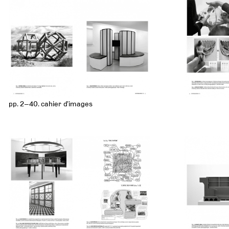
pp. 2–40. cahier d’images